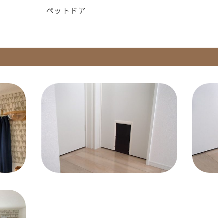
ペットドア