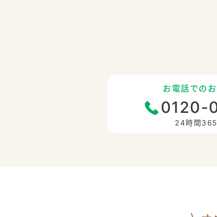
お電話でのお
0120-
24時間36