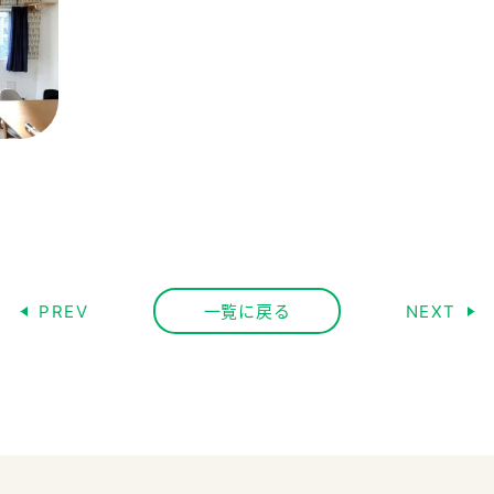
PREV
一覧に戻る
NEXT