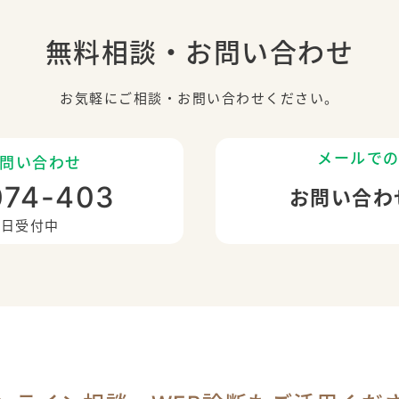
無料相談・お問い合わせ
お気軽にご相談・お問い合わせください。
メールで
問い合わせ
074-403
お問い合わ
5日受付中