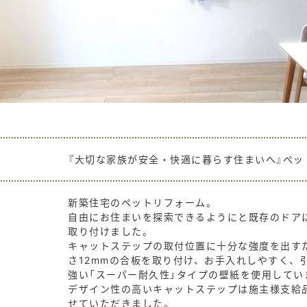
『大切な家族が安全・快適に暮らす住まいへ』ペッ
新築住宅のペットリフォーム。
自由にお住まいを探索できるようにと既存のドア
取り付けました。
キャットステップの取付位置に十分な強度を出す
さ12mmの合板を取り付け、お手入れしやすく、
強い「スーパー耐久性」タイプの壁紙を使用してい
デザイン性の高いキャットステップは施主様支給
せていただきました。