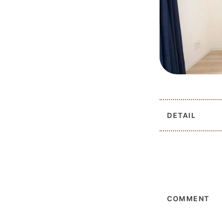
DETAIL
COMMENT