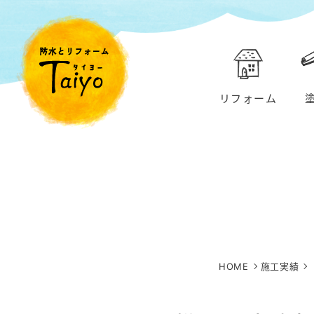
リフォーム
HOME
施工実績