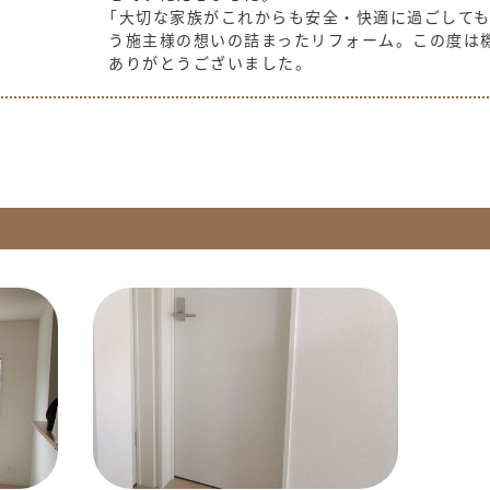
「大切な家族がこれからも安全・快適に過ごしても
う施主様の想いの詰まったリフォーム。この度は
ありがとうございました。