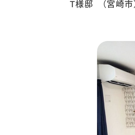
T様邸 （宮崎