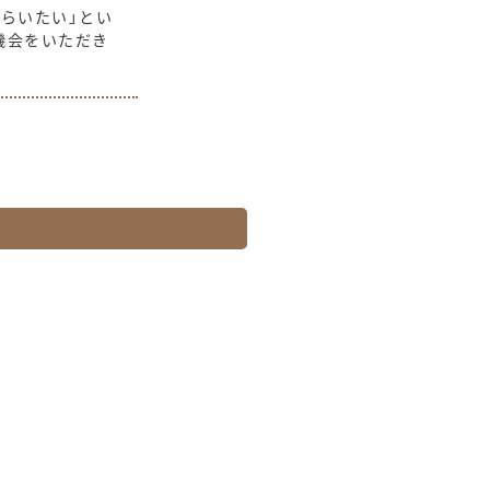
らいたい」とい
機会をいただき