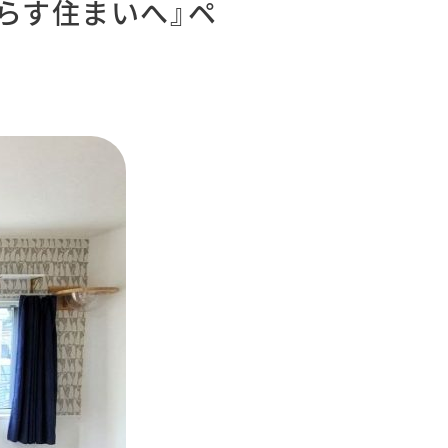
らす住まいへ』ペ