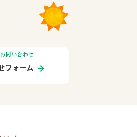
のお問い合わせ
せフォーム