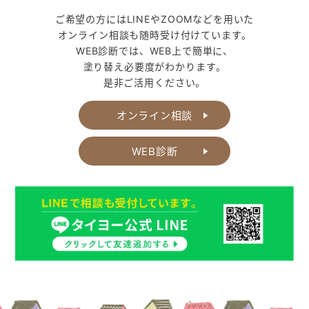
ご希望の方にはLINEやZOOMなどを用いた
オンライン相談も随時受け付けています。
WEB診断では、WEB上で簡単に、
塗り替え必要度がわかります。
是非ご活用ください。
オンライン相談
WEB診断