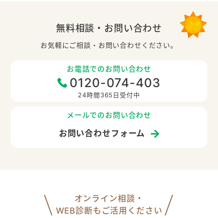
無料相談・お問い合わせ
お気軽にご相談・お問い合わせください。
お電話でのお問い合わせ
0120-074-403
24時間365日受付中
メールでのお問い合わせ
お問い合わせフォーム
オンライン相談・
WEB診断もご活用ください