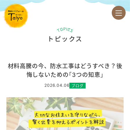
トピックス
材料高騰の今、防水工事はどうすべき？後
悔しないための「3つの知恵」
2026.04.06
ブログ