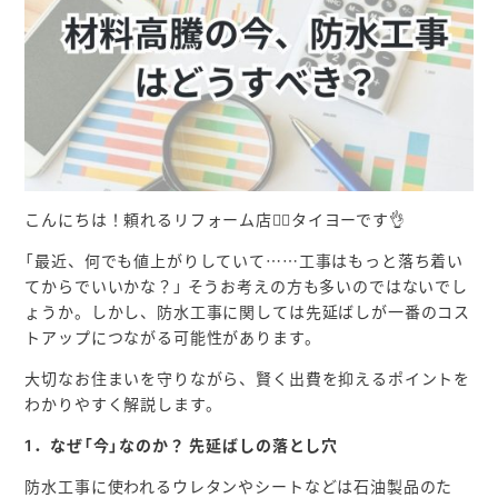
こんにちは！頼れるリフォーム店👷‍♀️タイヨーです👌
「最近、何でも値上がりしていて……工事はもっと落ち着い
てからでいいかな？」 そうお考えの方も多いのではないでし
ょうか。しかし、防水工事に関しては先延ばしが一番のコス
トアップにつながる可能性があります。
大切なお住まいを守りながら、賢く出費を抑えるポイントを
わかりやすく解説します。
1．なぜ「今」なのか？ 先延ばしの落とし穴
防水工事に使われるウレタンやシートなどは石油製品のた