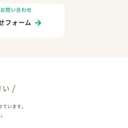
のお問い合わせ
せフォーム
さい
けています。
す。