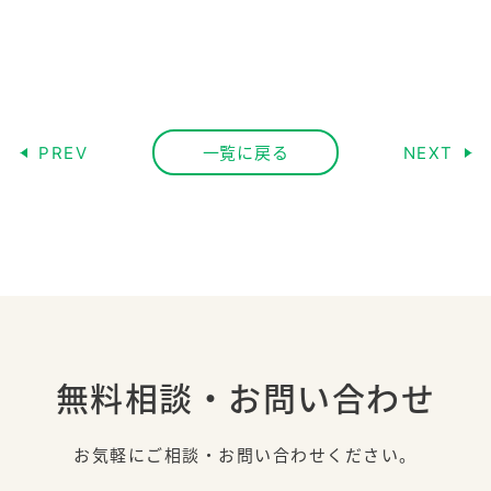
PREV
一覧に戻る
NEXT
無料相談・お問い合わせ
お気軽にご相談・お問い合わせください。