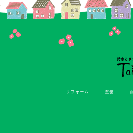
リフォーム
塗装