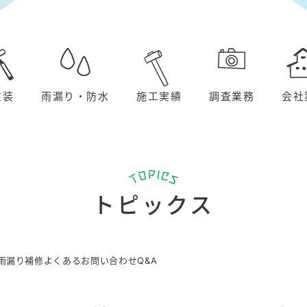
塗装
雨漏り・防水
施工実績
調査業務
会社
トピックス
雨漏り補修よくあるお問い合わせQ&A