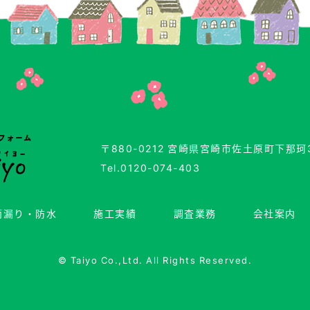
〒880-0212 宮崎県宮崎市佐土原町下那珂3
Tel.0120-074-403
雨漏り・防水
施工実績
調査業務
会社案内
©
Taiyo Co.,Ltd.
All Rights Reserved.