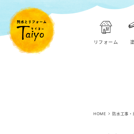
リフォーム
HOME
防水工事・