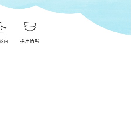
案内
採用情報