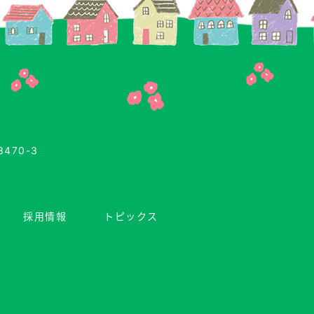
470-3
採用情報
トピックス