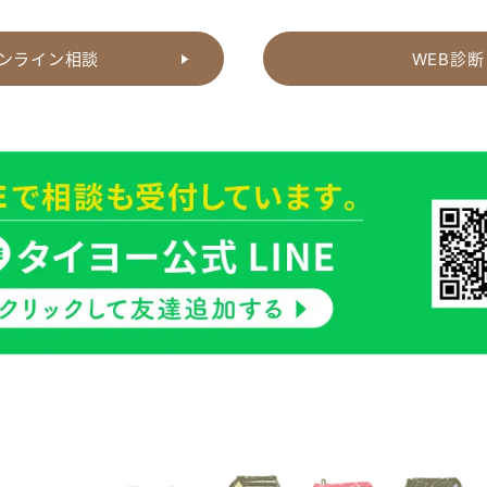
ンライン相談
WEB診断