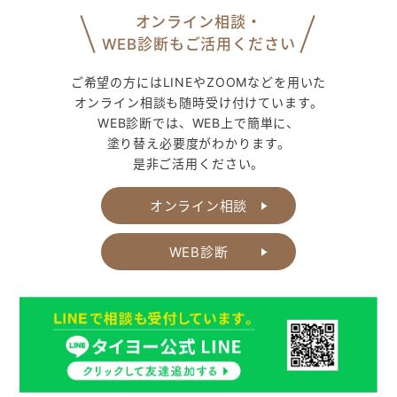
オンライン相談・
WEB診断もご活用ください
ご希望の方にはLINEやZOOMなどを用いた
オンライン相談も随時受け付けています。
WEB診断では、WEB上で簡単に、
塗り替え必要度がわかります。
是非ご活用ください。
オンライン相談
WEB診断