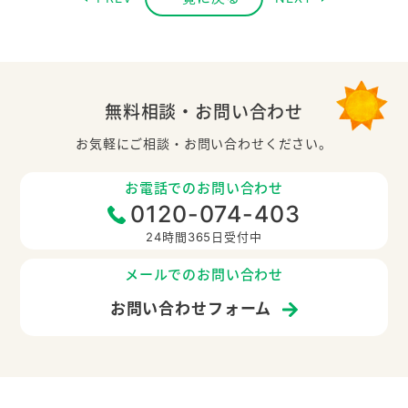
無料相談・お問い合わせ
お気軽にご相談・お問い合わせください。
お電話でのお問い合わせ
0120-074-403
24時間365日受付中
メールでのお問い合わせ
お問い合わせフォーム