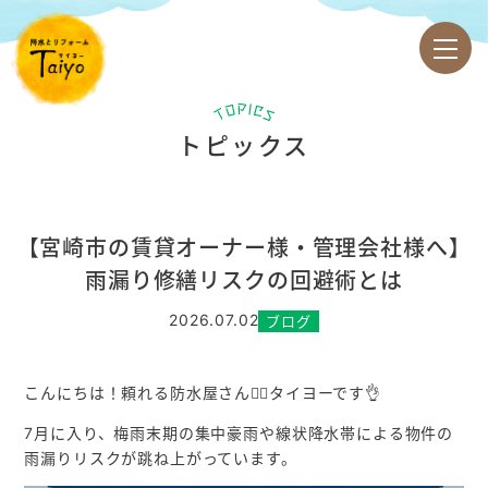
トピックス
【宮崎市の賃貸オーナー様・管理会社様へ】
雨漏り修繕リスクの回避術とは
2026.07.02
ブログ
こんにちは！頼れる防水屋さん👷‍♀️タイヨーです👌
7月に入り、梅雨末期の集中豪雨や線状降水帯による物件の
雨漏りリスクが跳ね上がっています。