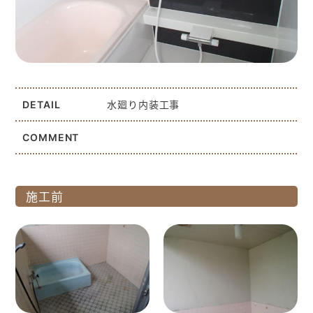
DETAIL
水廻り内装工事
COMMENT
施工前