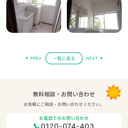
一覧に戻る
PREV
NEXT
無料相談・お問い合わせ
お気軽にご相談・お問い合わせください。
お電話でのお問い合わせ
0120-074-403