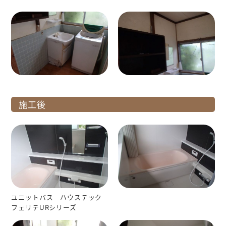
施工後
ユニットバス ハウステック
フェリテURシリーズ