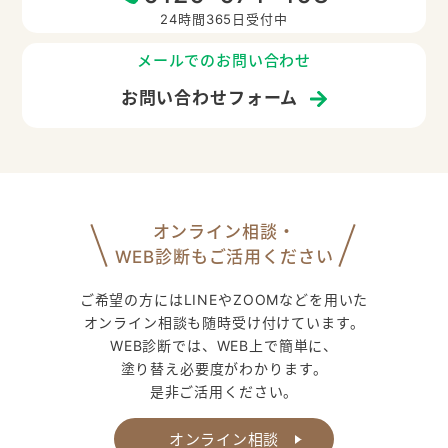
24時間365日受付中
メールでのお問い合わせ
お問い合わせフォーム
オンライン相談・
WEB診断もご活用ください
ご希望の方にはLINEやZOOMなどを用いた
オンライン相談も随時受け付けています。
WEB診断では、WEB上で簡単に、
塗り替え必要度がわかります。
是非ご活用ください。
オンライン相談