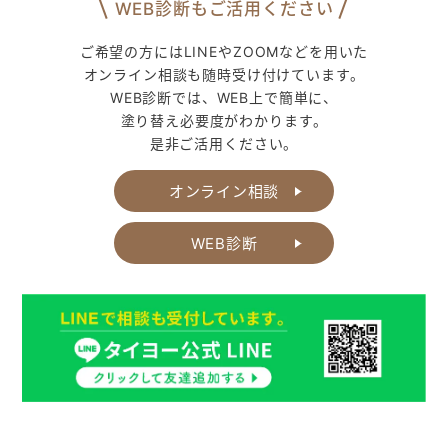
WEB診断もご活用ください
ご希望の方にはLINEやZOOMなどを用いた
オンライン相談も随時受け付けています。
WEB診断では、WEB上で簡単に、
塗り替え必要度がわかります。
是非ご活用ください。
オンライン相談
WEB診断