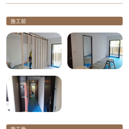
施工前
施工後