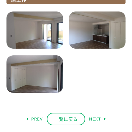
一覧に戻る
PREV
NEXT