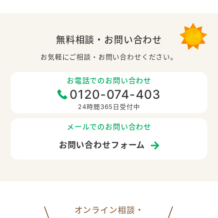
無料相談・お問い合わせ
お気軽にご相談・お問い合わせください。
お電話でのお問い合わせ
0120-074-403
24時間365日受付中
メールでのお問い合わせ
お問い合わせフォーム
オンライン相談・