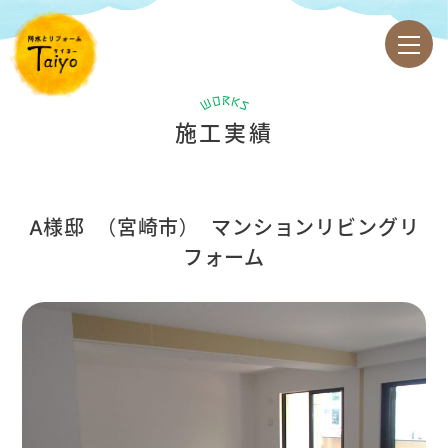
施工実績
A様邸 （宮崎市）
マンションリビングリ
フォーム