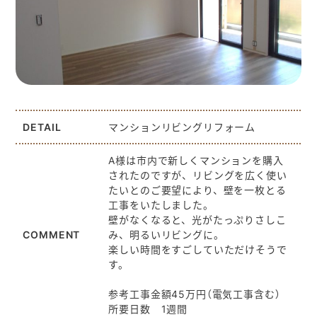
DETAIL
マンションリビングリフォーム
A様は市内で新しくマンションを購入
されたのですが、リビングを広く使い
たいとのご要望により、壁を一枚とる
工事をいたしました。
壁がなくなると、光がたっぷりさしこ
COMMENT
み、明るいリビングに。
楽しい時間をすごしていただけそうで
す。
参考工事金額45万円（電気工事含む）
所要日数 1週間