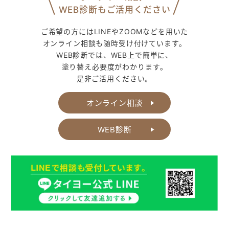
WEB診断もご活用ください
ご希望の方にはLINEやZOOMなどを用いた
オンライン相談も随時受け付けています。
WEB診断では、WEB上で簡単に、
塗り替え必要度がわかります。
是非ご活用ください。
オンライン相談
WEB診断