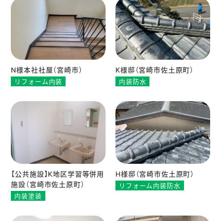
N様本社社屋（宮崎市）
K様邸（宮崎市佐土原町）
リフォーム内装
内装防水
【公共施設】K地区学習等併用
H様邸（宮崎市佐土原町）
施設（宮崎市佐土原町）
リフォーム内装防水
内装塗装