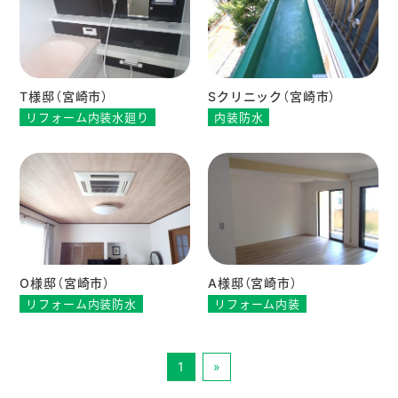
T様邸（宮崎市）
Sクリニック（宮崎市）
リフォーム内装水廻り
内装防水
O様邸（宮崎市）
A様邸（宮崎市）
リフォーム内装防水
リフォーム内装
1
»