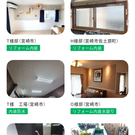
T様邸（宮崎市）
H様邸（宮崎市佐土原町）
リフォーム内装
リフォーム内装
T様 工場（宮崎市）
O様邸（宮崎市）
内装防水
リフォーム内装水廻り