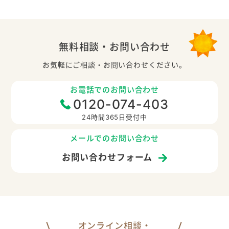
無料相談・お問い合わせ
お気軽にご相談・お問い合わせください。
お電話でのお問い合わせ
0120-074-403
24時間365日受付中
メールでのお問い合わせ
お問い合わせフォーム
オンライン相談・